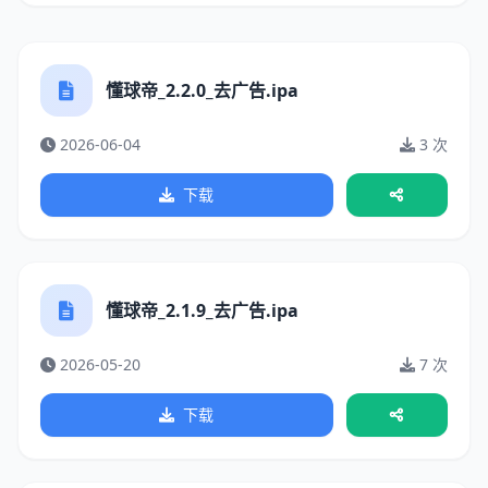
懂球帝_2.2.0_去广告.ipa
2026-06-04
3 次
下载
懂球帝_2.1.9_去广告.ipa
2026-05-20
7 次
下载