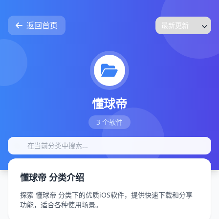
返回首页
懂球帝
3 个软件
懂球帝 分类介绍
探索 懂球帝 分类下的优质iOS软件，提供快速下载和分享
功能，适合各种使用场景。