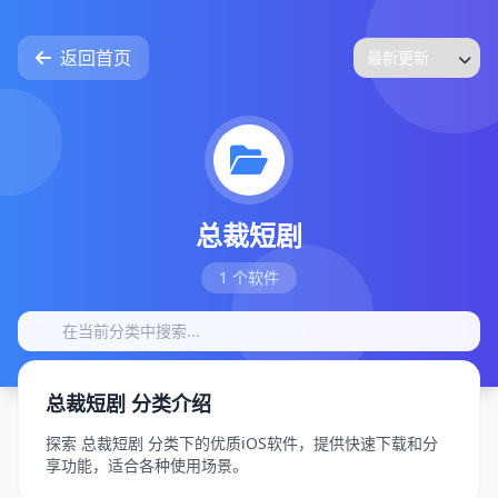
返回首页
总裁短剧
1 个软件
总裁短剧 分类介绍
探索 总裁短剧 分类下的优质iOS软件，提供快速下载和分
享功能，适合各种使用场景。