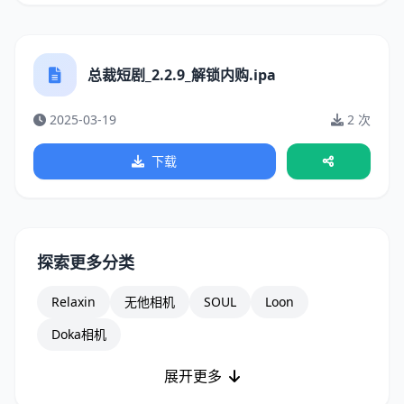
总裁短剧_2.2.9_解锁内购.ipa
2025-03-19
2 次
下载
探索更多分类
Relaxin
无他相机
SOUL
Loon
Doka相机
展开更多