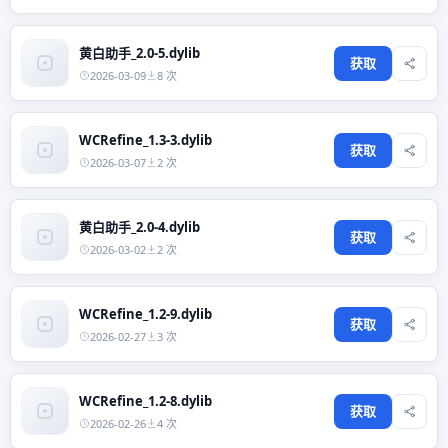
黄白助手_2.0-5.dylib
获取
2026-03-09
8 次
WCRefine_1.3-3.dylib
获取
2026-03-07
2 次
黄白助手_2.0-4.dylib
获取
2026-03-02
2 次
WCRefine_1.2-9.dylib
获取
2026-02-27
3 次
WCRefine_1.2-8.dylib
获取
2026-02-26
4 次