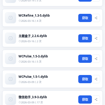
2026-03-19
5 次
WCRefine_1.3-5.dylib
获取
2026-03-16
4 次
主题盒子_2.2.6.dylib
获取
2026-03-16
2 次
WCPulse_1.5-3.dylib
获取
2026-03-16
5 次
WCPulse_1.5-1.dylib
获取
2026-03-09
2 次
微信助手_3.9-3.dylib
获取
2026-03-09
17 次