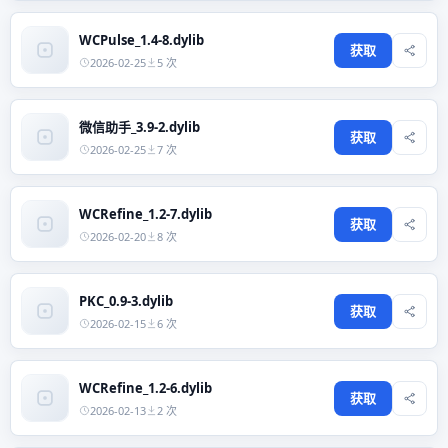
WCPulse_1.4-8.dylib
获取
2026-02-25
5 次
微信助手_3.9-2.dylib
获取
2026-02-25
7 次
WCRefine_1.2-7.dylib
获取
2026-02-20
8 次
PKC_0.9-3.dylib
获取
2026-02-15
6 次
WCRefine_1.2-6.dylib
获取
2026-02-13
2 次