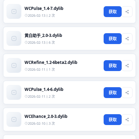
WCPulse_1.4-7.dylib
获取
2026-02-13
2 次
黄白助手_2.0-3.dylib
获取
2026-02-13
6 次
WCRefine_1.2-6beta2.dylib
获取
2026-02-11
1 次
WCPulse_1.4-6.dylib
获取
2026-02-11
2 次
WCEhance_2.0-3.dylib
获取
2026-02-10
3 次