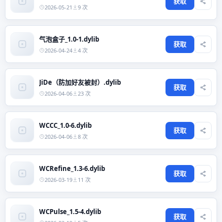
获取
2026-05-21
9 次
气泡盒子_1.0-1.dylib
获取
2026-04-24
4 次
JiDe（防加好友被封）.dylib
获取
2026-04-06
23 次
WCCC_1.0-6.dylib
获取
2026-04-06
8 次
WCRefine_1.3-6.dylib
获取
2026-03-19
11 次
WCPulse_1.5-4.dylib
获取