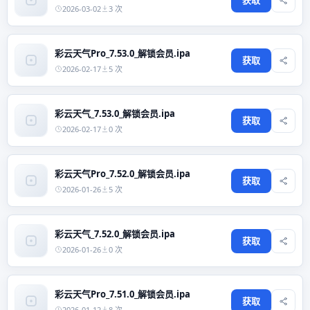
2026-03-02
3 次
彩云天气Pro_7.53.0_解锁会员.ipa
获取
2026-02-17
5 次
彩云天气_7.53.0_解锁会员.ipa
获取
2026-02-17
0 次
彩云天气Pro_7.52.0_解锁会员.ipa
获取
2026-01-26
5 次
彩云天气_7.52.0_解锁会员.ipa
获取
2026-01-26
0 次
彩云天气Pro_7.51.0_解锁会员.ipa
获取
2026-01-12
8 次