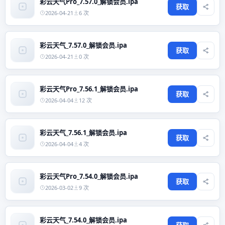
彩云天气Pro_7.57.0_解锁会员.ipa
获取
2026-04-21
6 次
彩云天气_7.57.0_解锁会员.ipa
获取
2026-04-21
0 次
彩云天气Pro_7.56.1_解锁会员.ipa
获取
2026-04-04
12 次
彩云天气_7.56.1_解锁会员.ipa
获取
2026-04-04
4 次
彩云天气Pro_7.54.0_解锁会员.ipa
获取
2026-03-02
9 次
彩云天气_7.54.0_解锁会员.ipa
获取