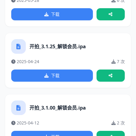
2025-05-28
6 次
下载
开拍_3.1.25_解锁会员.ipa
2025-04-24
7 次
下载
开拍_3.1.00_解锁会员.ipa
2025-04-12
2 次