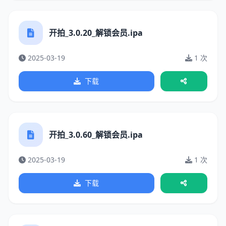
开拍_3.0.20_解锁会员.ipa
2025-03-19
1 次
下载
开拍_3.0.60_解锁会员.ipa
2025-03-19
1 次
下载