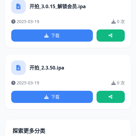
开拍_3.0.15_解锁会员.ipa
2025-03-19
0 次
下载
开拍_2.3.50.ipa
2025-03-19
0 次
下载
探索更多分类