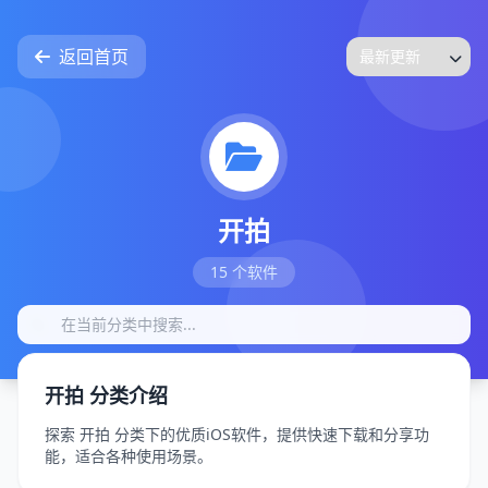
返回首页
开拍
15 个软件
开拍 分类介绍
探索 开拍 分类下的优质iOS软件，提供快速下载和分享功
能，适合各种使用场景。