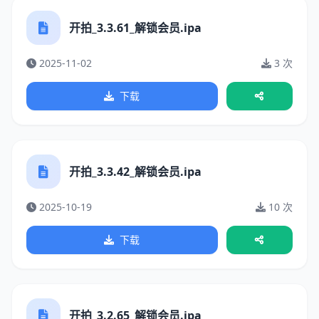
开拍_3.3.61_解锁会员.ipa
2025-11-02
3 次
下载
开拍_3.3.42_解锁会员.ipa
2025-10-19
10 次
下载
开拍_3.2.65_解锁会员.ipa