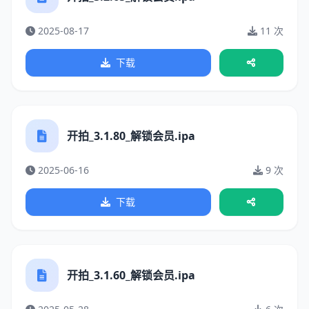
2025-08-17
11 次
下载
开拍_3.1.80_解锁会员.ipa
2025-06-16
9 次
下载
开拍_3.1.60_解锁会员.ipa