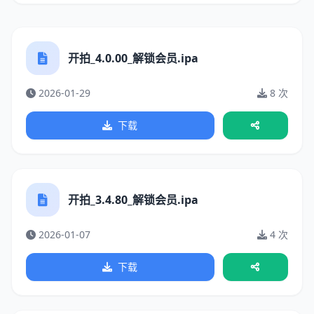
开拍_4.0.00_解锁会员.ipa
2026-01-29
8 次
下载
开拍_3.4.80_解锁会员.ipa
2026-01-07
4 次
下载