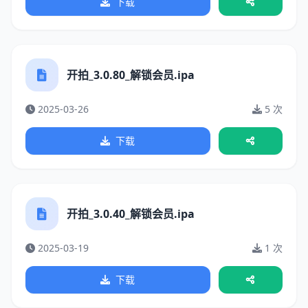
下载
开拍_3.0.80_解锁会员.ipa
2025-03-26
5 次
下载
开拍_3.0.40_解锁会员.ipa
2025-03-19
1 次
下载