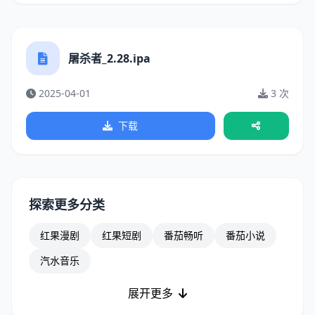
屠杀者_2.28.ipa
2025-04-01
3 次
下载
探索更多分类
红果漫剧
红果短剧
番茄畅听
番茄小说
汽水音乐
展开更多