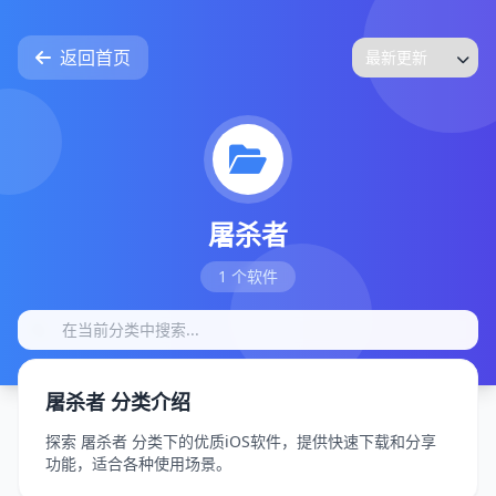
返回首页
屠杀者
1 个软件
屠杀者 分类介绍
探索 屠杀者 分类下的优质iOS软件，提供快速下载和分享
功能，适合各种使用场景。