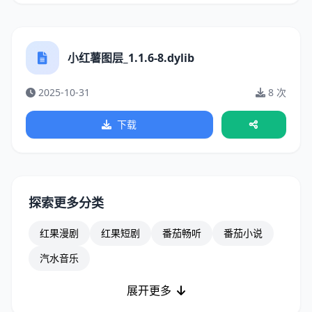
小红薯图层_1.1.6-8.dylib
2025-10-31
8 次
下载
探索更多分类
红果漫剧
红果短剧
番茄畅听
番茄小说
汽水音乐
展开更多