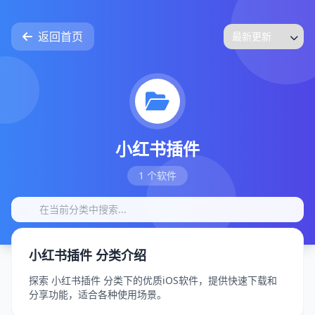
返回首页
小红书插件
1 个软件
小红书插件 分类介绍
探索 小红书插件 分类下的优质iOS软件，提供快速下载和
分享功能，适合各种使用场景。