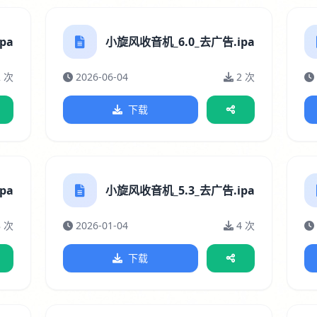
pa
小旋风收音机_6.0_去广告.ipa
2 次
2026-06-04
2 次
下载
pa
小旋风收音机_5.3_去广告.ipa
8 次
2026-01-04
4 次
下载