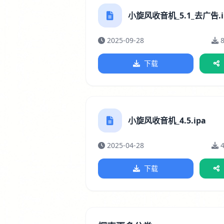
小旋风收音机_5.1_去广告.i
2025-09-28
下载
小旋风收音机_4.5.ipa
2025-04-28
下载