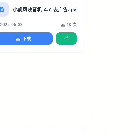
小旋风收音机_4.7_去广告.ipa
2025-06-03
10 次
下载