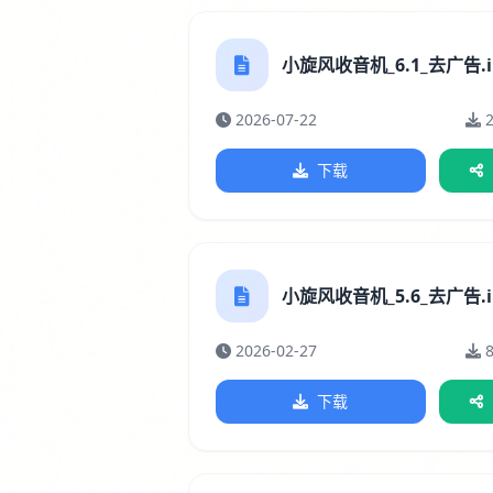
小旋风收音机_6.1_去广告.i
2026-07-22
下载
小旋风收音机_5.6_去广告.i
2026-02-27
下载