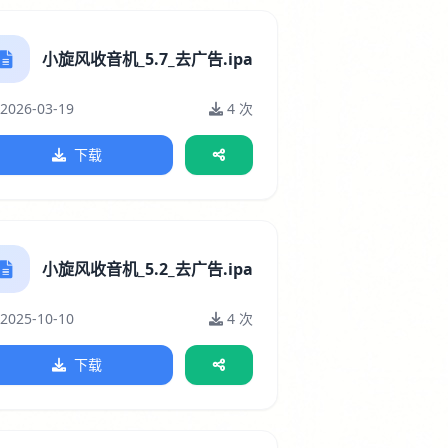
小旋风收音机_5.7_去广告.ipa
2026-03-19
4 次
下载
小旋风收音机_5.2_去广告.ipa
2025-10-10
4 次
下载