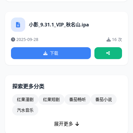
小影_9.31.1_VIP_秋名山.ipa
2025-09-28
16 次
下载
探索更多分类
红果漫剧
红果短剧
番茄畅听
番茄小说
汽水音乐
展开更多