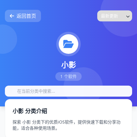
返回首页
小影
1 个软件
小影 分类介绍
探索 小影 分类下的优质iOS软件，提供快速下载和分享功
能，适合各种使用场景。