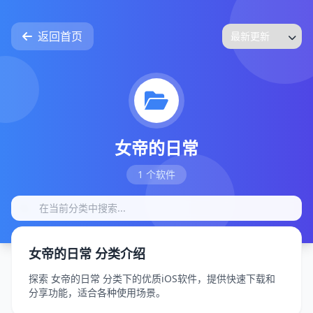
返回首页
女帝的日常
1 个软件
女帝的日常 分类介绍
探索 女帝的日常 分类下的优质iOS软件，提供快速下载和
分享功能，适合各种使用场景。