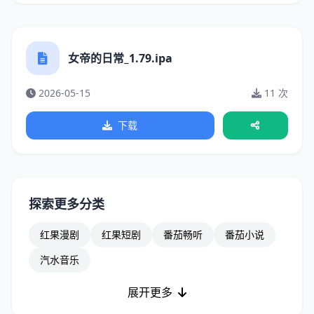
女帝的日常_1.79.ipa
2026-05-15
11 次
下载
探索更多分类
红果漫剧
红果短剧
番茄畅听
番茄小说
汽水音乐
展开更多