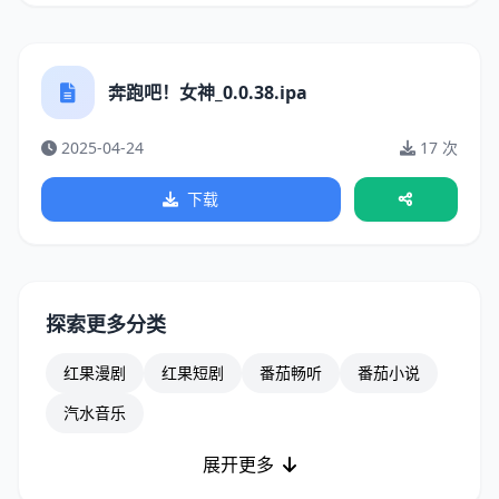
奔跑吧！女神_0.0.38.ipa
2025-04-24
17 次
下载
探索更多分类
红果漫剧
红果短剧
番茄畅听
番茄小说
汽水音乐
展开更多