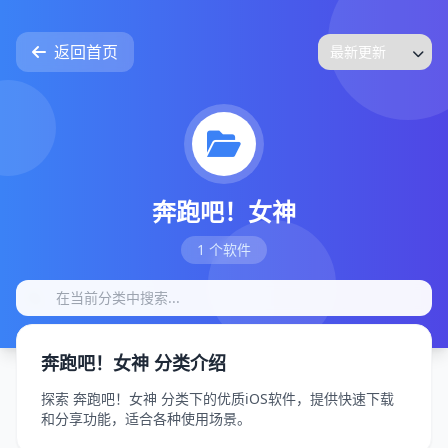
返回首页
奔跑吧！女神
1 个软件
奔跑吧！女神 分类介绍
探索 奔跑吧！女神 分类下的优质iOS软件，提供快速下载
和分享功能，适合各种使用场景。