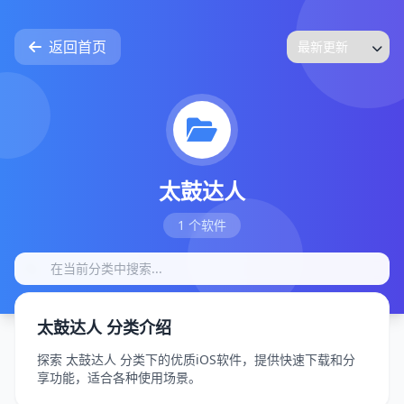
返回首页
太鼓达人
1 个软件
太鼓达人 分类介绍
探索 太鼓达人 分类下的优质iOS软件，提供快速下载和分
享功能，适合各种使用场景。