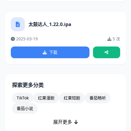
太鼓达人_1.22.0.ipa
2025-03-19
5 次
下载
探索更多分类
TikTok
红果漫剧
红果短剧
番茄畅听
番茄小说
展开更多