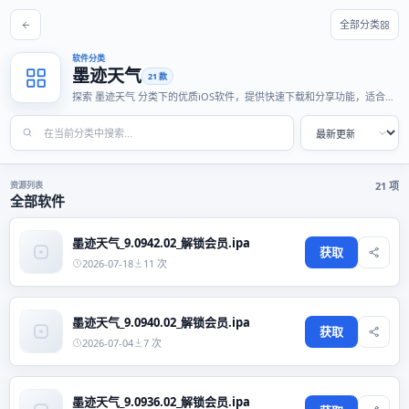
全部分类
软件分类
墨迹天气
21 款
探索 墨迹天气 分类下的优质iOS软件，提供快速下载和分享功能，适合各
种使用场景。
资源列表
21 项
全部软件
墨迹天气_9.0942.02_解锁会员.ipa
获取
2026-07-18
11 次
墨迹天气_9.0940.02_解锁会员.ipa
获取
2026-07-04
7 次
墨迹天气_9.0936.02_解锁会员.ipa