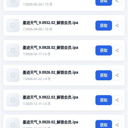
获取
2026-05-24
13 次
墨迹天气_9.0932.02_解锁会员.ipa
获取
2026-04-08
10 次
墨迹天气_9.0928.02_解锁会员.ipa
获取
2026-02-17
0 次
墨迹天气_9.0926.02_解锁会员.ipa
获取
2026-01-22
4 次
墨迹天气_9.0922.02_解锁会员.ipa
获取
2025-12-11
0 次
墨迹天气_9.0920.02_解锁会员.ipa
获取