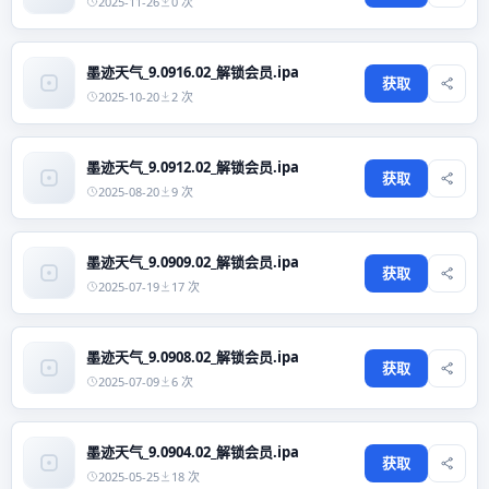
2025-11-26
0 次
墨迹天气_9.0916.02_解锁会员.ipa
获取
2025-10-20
2 次
墨迹天气_9.0912.02_解锁会员.ipa
获取
2025-08-20
9 次
墨迹天气_9.0909.02_解锁会员.ipa
获取
2025-07-19
17 次
墨迹天气_9.0908.02_解锁会员.ipa
获取
2025-07-09
6 次
墨迹天气_9.0904.02_解锁会员.ipa
获取
2025-05-25
18 次