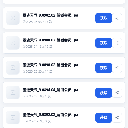
墨迹天气_9.0902.02_解锁会员.ipa
获取
2025-05-03
17 次
墨迹天气_9.0900.02_解锁会员.ipa
获取
2025-04-13
12 次
墨迹天气_9.0898.02_解锁会员.ipa
获取
2025-03-23
14 次
墨迹天气_9.0894.04_解锁会员.ipa
获取
2025-03-19
1 次
墨迹天气_9.0892.02_解锁会员.ipa
获取
2025-03-19
0 次