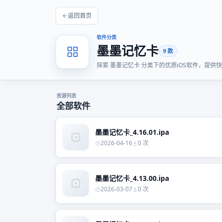
返回首页
软件分类
墨墨记忆卡
9 款
探索 墨墨记忆卡 分类下的优质iOS软件，提
资源列表
全部软件
墨墨记忆卡_4.16.01.ipa
2026-04-16
0 次
墨墨记忆卡_4.13.00.ipa
2026-03-07
0 次