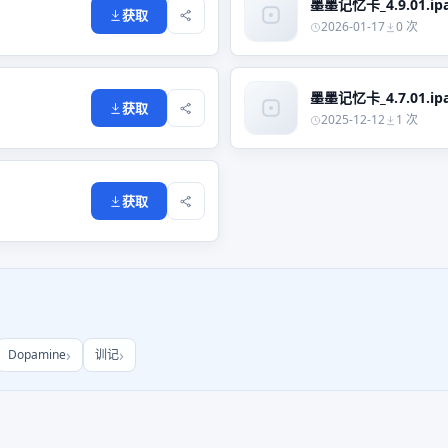
墨墨记忆卡_4.9.01.ip
获取
2026-01-17
0 次
墨墨记忆卡_4.7.01.ip
获取
2025-12-12
1 次
获取
Dopamine
训记