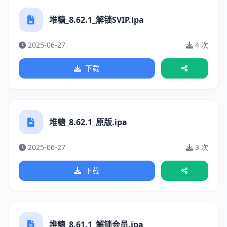
堆糖_8.62.1_解锁SVIP.ipa
2025-06-27
4 次
下载
堆糖_8.62.1_原版.ipa
2025-06-27
3 次
下载
堆糖_8.61.1_解锁会员.ipa