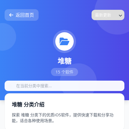
返回首页
堆糖
15 个软件
堆糖 分类介绍
探索 堆糖 分类下的优质iOS软件，提供快速下载和分享功
能，适合各种使用场景。