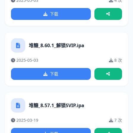
2025-05-03
4 次
下载
堆糖_8.60.1_解锁SVIP.ipa
2025-05-03
8 次
下载
堆糖_8.57.1_解锁SVIP.ipa
2025-03-19
7 次