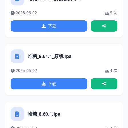
2025-06-02
5 次
下载
堆糖_8.61.1_原版.ipa
2025-06-02
4 次
下载
堆糖_8.60.1.ipa