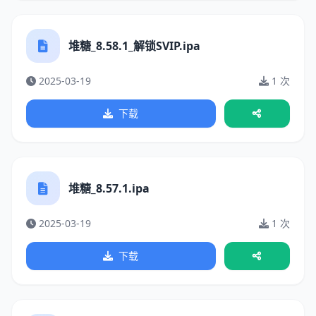
堆糖_8.58.1_解锁SVIP.ipa
2025-03-19
1 次
下载
堆糖_8.57.1.ipa
2025-03-19
1 次
下载