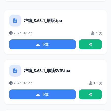
堆糖_8.63.1_原版.ipa
2025-07-27
5 次
下载
堆糖_8.63.1_解锁SVIP.ipa
2025-07-27
13 次
下载