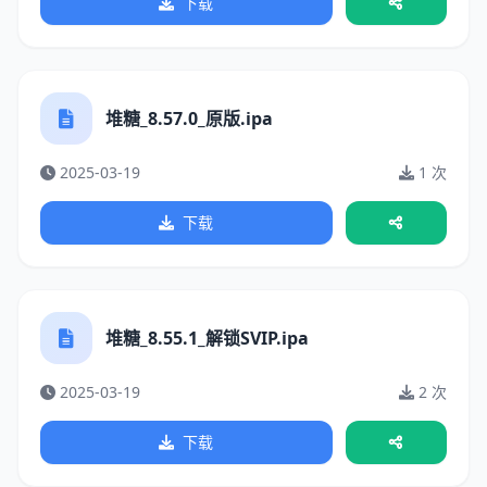
下载
堆糖_8.57.0_原版.ipa
2025-03-19
1 次
下载
堆糖_8.55.1_解锁SVIP.ipa
2025-03-19
2 次
下载