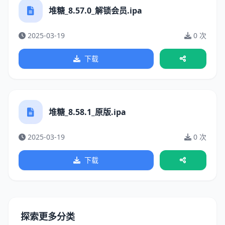
堆糖_8.57.0_解锁会员.ipa
2025-03-19
0 次
下载
堆糖_8.58.1_原版.ipa
2025-03-19
0 次
下载
探索更多分类