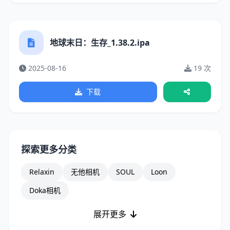
地球末日：生存_1.38.2.ipa
2025-08-16
19 次
下载
探索更多分类
Relaxin
无他相机
SOUL
Loon
Doka相机
展开更多