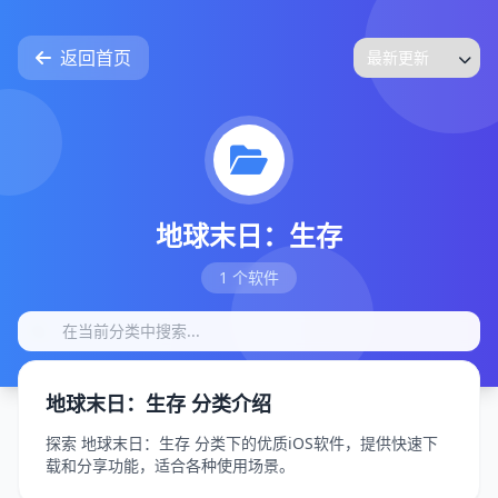
返回首页
地球末日：生存
1 个软件
地球末日：生存 分类介绍
探索 地球末日：生存 分类下的优质iOS软件，提供快速下
载和分享功能，适合各种使用场景。