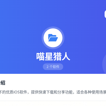
喵星猎人
2 个软件
介绍
类下的优质iOS软件，提供快速下载和分享功能，适合各种使用场