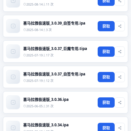
获取
2025-08-14
11 次
喜马拉雅极速版_3.0.39_自签专用.ipa
获取
2025-08-14
3 次
喜马拉雅极速版_3.0.37_巨魔专用.tipa
获取
2025-07-19
17 次
喜马拉雅极速版_3.0.37_自签专用.ipa
获取
2025-07-19
12 次
喜马拉雅极速版_3.0.36.ipa
获取
2025-06-05
31 次
喜马拉雅极速版_3.0.34.ipa
获取