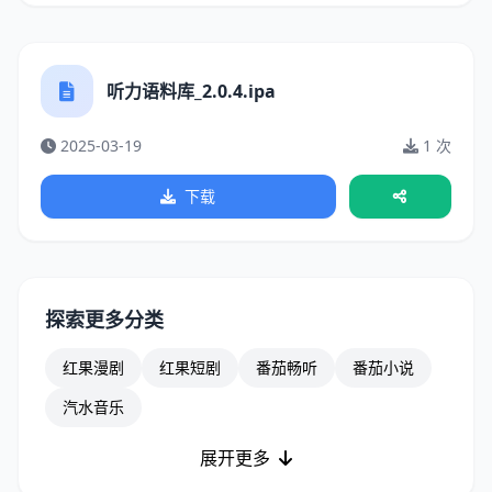
听力语料库_2.0.4.ipa
2025-03-19
1 次
下载
探索更多分类
红果漫剧
红果短剧
番茄畅听
番茄小说
汽水音乐
展开更多