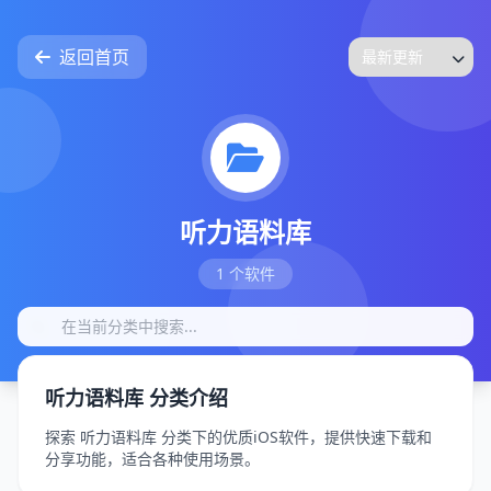
返回首页
听力语料库
1 个软件
听力语料库 分类介绍
探索 听力语料库 分类下的优质iOS软件，提供快速下载和
分享功能，适合各种使用场景。