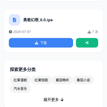
勇敢幻想_6.0.ipa
2026-07-07
7 次
下载
探索更多分类
红果漫剧
红果短剧
番茄畅听
番茄小说
汽水音乐
展开更多