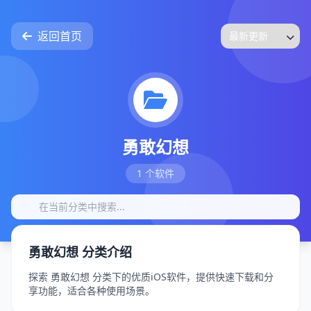
返回首页
勇敢幻想
1 个软件
勇敢幻想 分类介绍
探索 勇敢幻想 分类下的优质iOS软件，提供快速下载和分
享功能，适合各种使用场景。