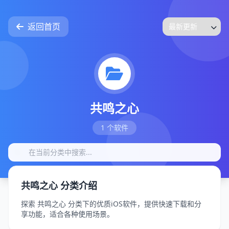
返回首页
共鸣之心
1 个软件
共鸣之心 分类介绍
探索 共鸣之心 分类下的优质iOS软件，提供快速下载和分
享功能，适合各种使用场景。