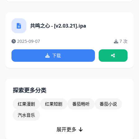
共鸣之心 - [v2.03.21].ipa
2025-09-07
7 次
下载
探索更多分类
红果漫剧
红果短剧
番茄畅听
番茄小说
汽水音乐
展开更多