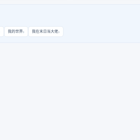
我的世界
我在末日当大佬