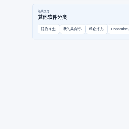
继续浏览
其他软件分类
隐物寻宝
我的美食街
齿轮对决
Dopamine