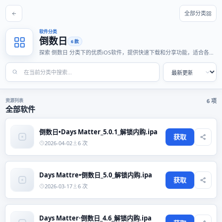
全部分类
软件分类
倒数日
6 款
探索 倒数日 分类下的优质iOS软件，提供快速下载和分享功能，适合各种
使用场景。
资源列表
6 项
全部软件
倒数日•Days Matter_5.0.1_解锁内购.ipa
获取
2026-04-02
6 次
Days Mattre•倒数日_5.0_解锁内购.ipa
获取
2026-03-17
6 次
Days Matter·倒数日_4.6_解锁内购.ipa