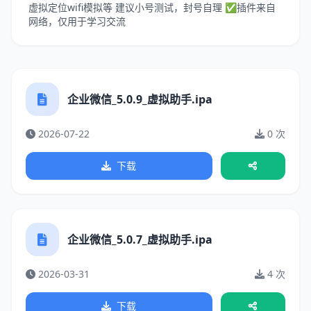
虚拟定位wifi模拟等 建议小号测试，封号自理 ✅插件来自
网络，仅用于学习交流
企业微信_5.0.9_虚拟助手.ipa
2026-07-22
0 次
下载
企业微信_5.0.7_虚拟助手.ipa
2026-03-31
4 次
下载