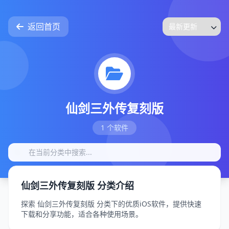
返回首页
仙剑三外传复刻版
1 个软件
仙剑三外传复刻版 分类介绍
探索 仙剑三外传复刻版 分类下的优质iOS软件，提供快速
下载和分享功能，适合各种使用场景。