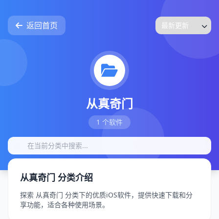
返回首页
从真奇门
1 个软件
从真奇门 分类介绍
探索 从真奇门 分类下的优质iOS软件，提供快速下载和分
享功能，适合各种使用场景。