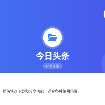
今日头条
6 个软件
软件，提供快速下载和分享功能，适合各种使用场景。