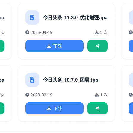
pa
今日头条_11.8.0_优化增强.ipa
 次
2025-04-19
5 次
下载
pa
今日头条_10.7.0_图层.ipa
 次
2025-03-19
1 次
下载