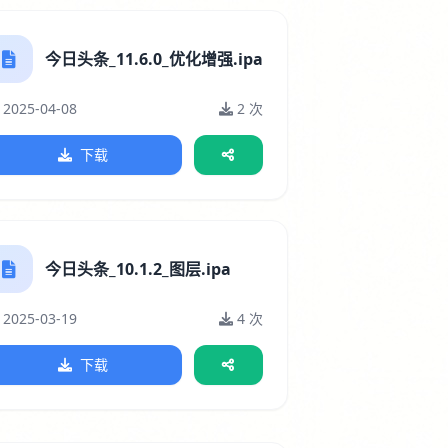
今日头条_11.6.0_优化增强.ipa
2025-04-08
2 次
下载
今日头条_10.1.2_图层.ipa
2025-03-19
4 次
下载