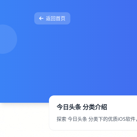
返回首页
今日头条 分类介绍
探索 今日头条 分类下的优质iOS