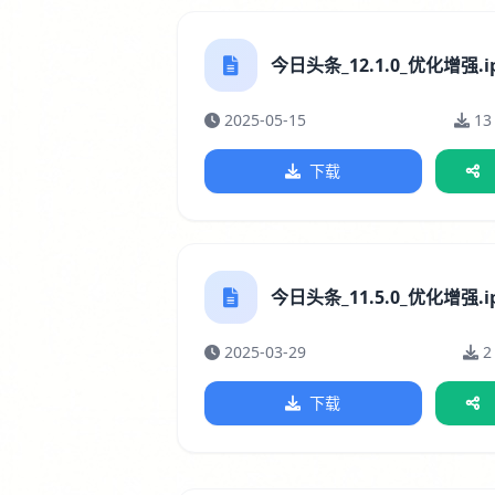
今日头条_12.1.0_优化增强.i
2025-05-15
13
下载
今日头条_11.5.0_优化增强.i
2025-03-29
2
下载