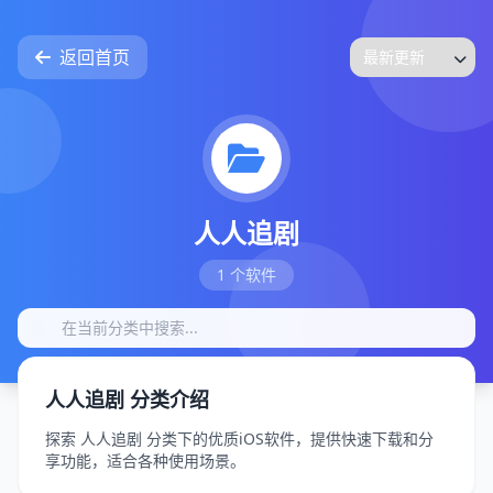
返回首页
人人追剧
1 个软件
人人追剧 分类介绍
探索 人人追剧 分类下的优质iOS软件，提供快速下载和分
享功能，适合各种使用场景。