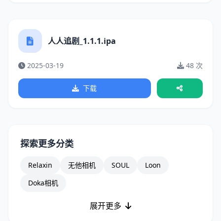
人人追剧_1.1.1.ipa
2025-03-19
48 次
下载
探索更多分类
Relaxin
无他相机
SOUL
Loon
Doka相机
展开更多