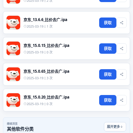
2025-03-19
2 次
京东_13.6.6_比价去广.ipa
获取
2025-03-19
1 次
京东_15.0.15_比价去广.ipa
获取
2025-03-19
0 次
京东_15.0.65_比价去广.ipa
获取
2025-03-19
3 次
京东_15.0.20_比价去广.ipa
获取
2025-03-19
0 次
继续浏览
展开更多
其他软件分类