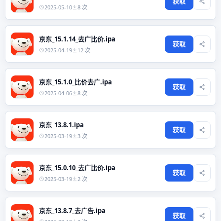
获取
2025-05-10
8 次
京东_15.1.14_去广比价.ipa
获取
2025-04-19
12 次
京东_15.1.0_比价去广.ipa
获取
2025-04-06
8 次
京东_13.8.1.ipa
获取
2025-03-19
3 次
京东_15.0.10_去广比价.ipa
获取
2025-03-19
2 次
京东_13.8.7_去广告.ipa
获取