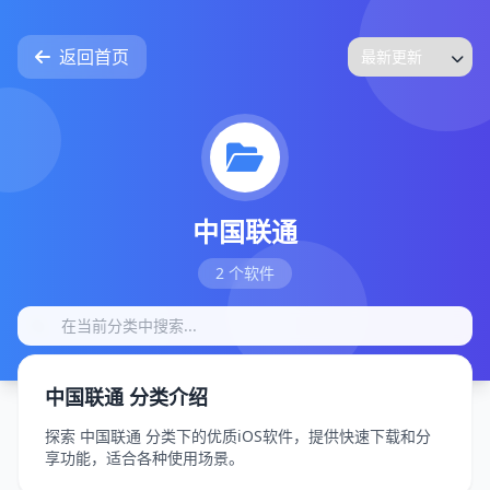
返回首页
中国联通
2 个软件
中国联通 分类介绍
探索 中国联通 分类下的优质iOS软件，提供快速下载和分
享功能，适合各种使用场景。