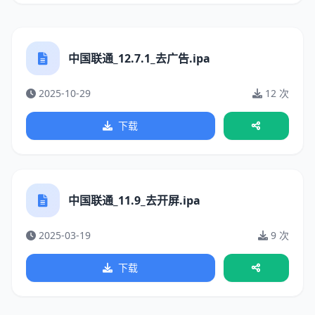
中国联通_12.7.1_去广告.ipa
2025-10-29
12 次
下载
中国联通_11.9_去开屏.ipa
2025-03-19
9 次
下载