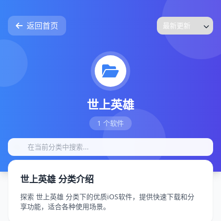
返回首页
世上英雄
1 个软件
世上英雄 分类介绍
探索 世上英雄 分类下的优质iOS软件，提供快速下载和分
享功能，适合各种使用场景。