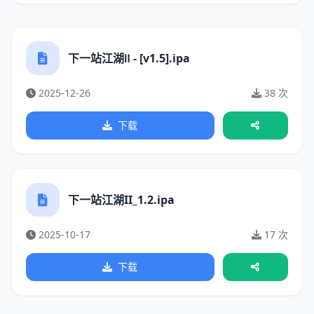
下一站江湖Ⅱ - [v1.5].ipa
2025-12-26
38 次
下载
下一站江湖II_1.2.ipa
2025-10-17
17 次
下载