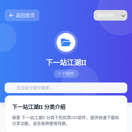
返回首页
下一站江湖II
2 个软件
下一站江湖II 分类介绍
探索 下一站江湖II 分类下的优质iOS软件，提供快速下载和
分享功能，适合各种使用场景。