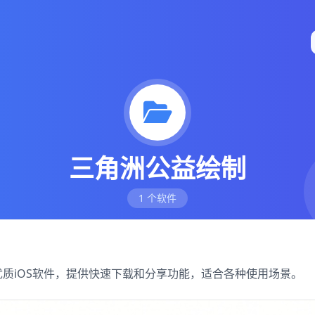
三角洲公益绘制
1 个软件
优质iOS软件，提供快速下载和分享功能，适合各种使用场景。