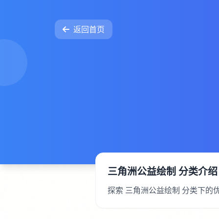
返回首页
三角洲公益绘制 分类介绍
探索 三角洲公益绘制 分类下的