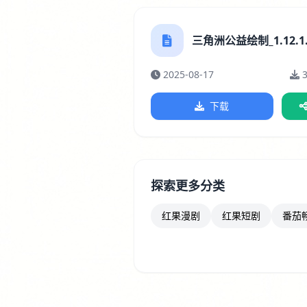
三角洲公益绘制_1.12.1.
2025-08-17
下载
探索更多分类
红果漫剧
红果短剧
番茄